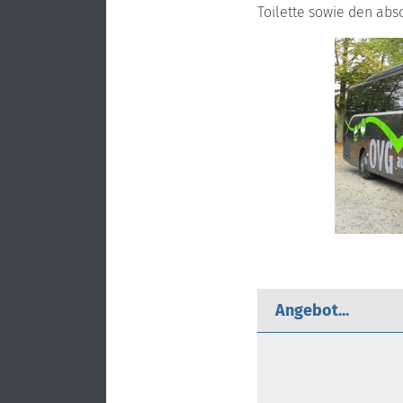
Toilette sowie den abs
Angebot...