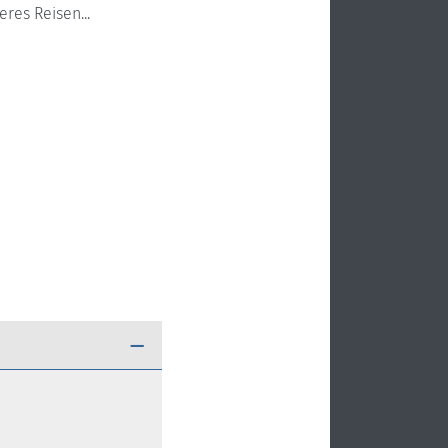
res Reisen...