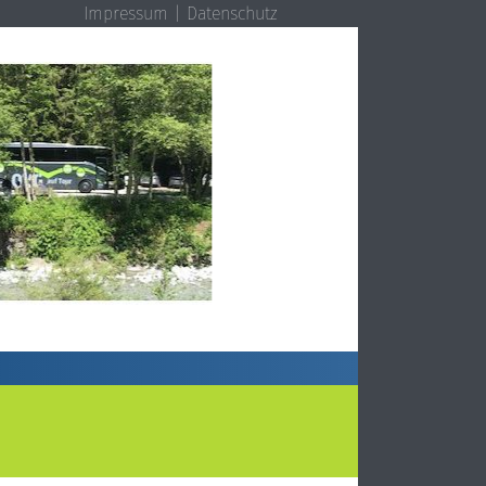
Impressum
Datenschutz