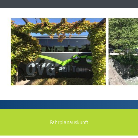
Fahrplanauskunft