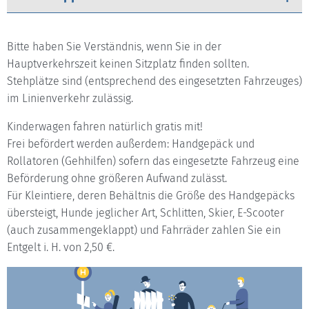
Bitte haben Sie Verständnis, wenn Sie in der
Hauptverkehrszeit keinen Sitzplatz finden sollten.
Stehplätze sind (entsprechend des eingesetzten Fahrzeuges)
im Linienverkehr zulässig.
Kinderwagen fahren natürlich gratis mit!
Frei befördert werden außerdem: Handgepäck und
Rollatoren (Gehhilfen) sofern das eingesetzte Fahrzeug eine
Beförderung ohne größeren Aufwand zulässt.
Für Kleintiere, deren Behältnis die Größe des Handgepäcks
übersteigt, Hunde jeglicher Art, Schlitten, Skier, E-Scooter
(auch zusammengeklappt) und Fahrräder zahlen Sie ein
Entgelt i. H. von 2,50 €.