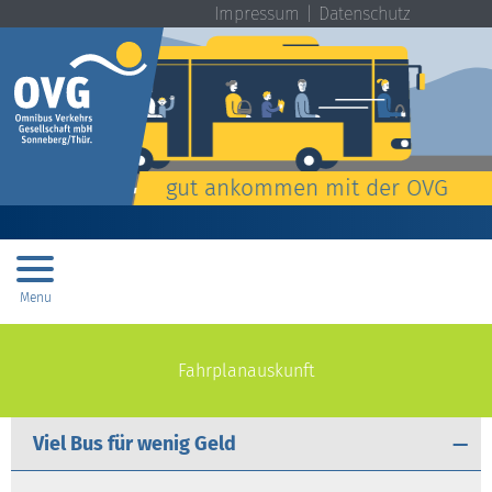
Impressum
Datenschutz
gut ankommen mit der OVG
Menu
Fahrplanauskunft
Viel Bus für wenig Geld