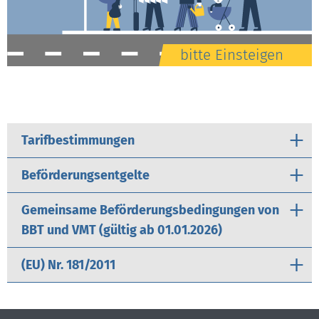
bitte Einsteigen
Tarifbestimmungen
Beförderungsentgelte
Gemeinsame Beförderungsbedingungen von
BBT und VMT (gültig ab 01.01.2026)
(EU) Nr. 181/2011