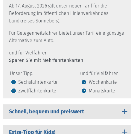
Ab 17. August 2026 gilt unser neuer Tarif für die
Beförderung im öffentlichen Linienverkehr des
Landkreises Sonneberg.
Für Gelegenheitsfahrer bietet unser Tarif eine günstige
Alternative zum Auto.
und für Vielfahrer
Sparen Sie mit Mehrfahrtenkarten
Unser Tipp:
und für Vielfahrer
Sechsfahrtenkarte
Wochenkarte
Zwölffahrtenkarte
Monatskarte
Schnell, bequem und preiswert
Extra-Tipp für Kids!