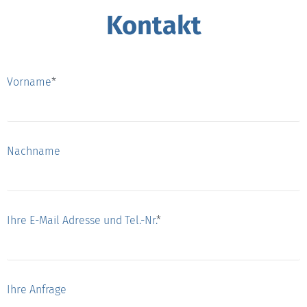
Kontakt
Vorname
*
Nachname
Ihre E-Mail Adresse und Tel.-Nr.
*
Ihre Anfrage