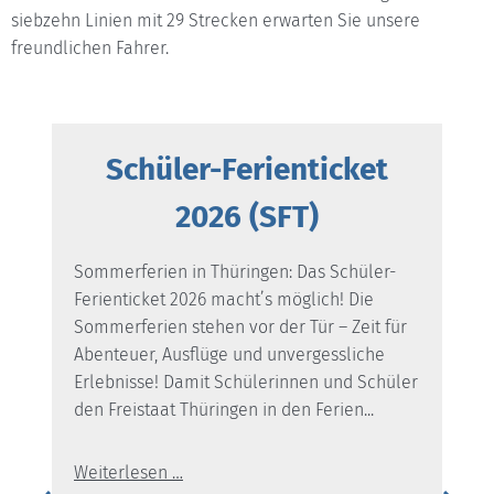
siebzehn Linien mit 29 Strecken erwarten Sie unsere
freundlichen Fahrer.
T
Schüler-Ferienticket
2026 (SFT)
es
lt
Sommerferien in Thüringen: Das Schüler-
Ferienticket 2026 macht’s möglich! Die
für
Sommerferien stehen vor der Tür – Zeit für
Abenteuer, Ausflüge und unvergessliche
Erlebnisse! Damit Schülerinnen und Schüler
den Freistaat Thüringen in den Ferien...
Weiterlesen …