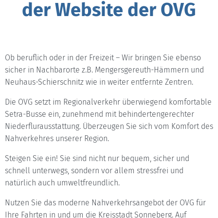
der Website der OVG
Ob beruflich oder in der Freizeit – Wir bringen Sie ebenso
sicher in Nachbarorte z.B. Mengersgereuth-Hämmern und
Neuhaus-Schierschnitz wie in weiter entfernte Zentren.
Die OVG setzt im Regionalverkehr überwiegend komfortable
Setra-Busse ein, zunehmend mit behindertengerechter
Niederflurausstattung. Überzeugen Sie sich vom Komfort des
Nahverkehres unserer Region.
Steigen Sie ein! Sie sind nicht nur bequem, sicher und
schnell unterwegs, sondern vor allem stressfrei und
natürlich auch umweltfreundlich.
Nutzen Sie das moderne Nahverkehrsangebot der OVG für
Ihre Fahrten in und um die Kreisstadt Sonneberg. Auf